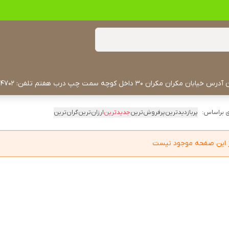
 براساس:
پربازدیدترین
پرفروش‌ترین
جدیدترین
ارزان‌ترین
گران‌ترین
در این صفحه موجود نیست