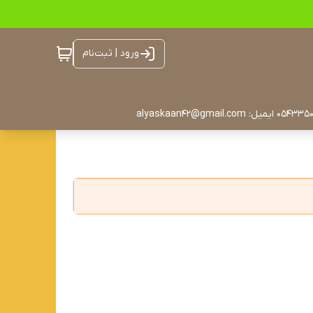
ورود | ثبت‌نام