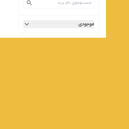
موجودی