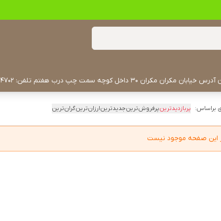
 براساس:
پربازدیدترین
پرفروش‌ترین
جدیدترین
ارزان‌ترین
گران‌ترین
در این صفحه موجود نیست