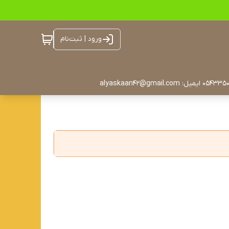
ورود | ثبت‌نام