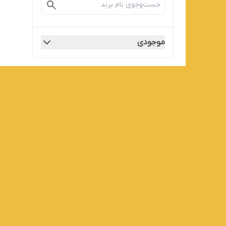
موجودی