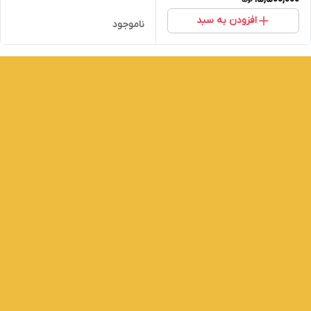
افزودن به سبد
ناموجود