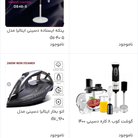
پنکه ایستاده دسینی ایتالیا مدل
ds-40-5
ناموجود
ناموجود
اتو بخار ایتالیا دسینی مدل
ds_960
گوشت کوب ۸ کاره دسینی 1400
ناموجود
ناموجود