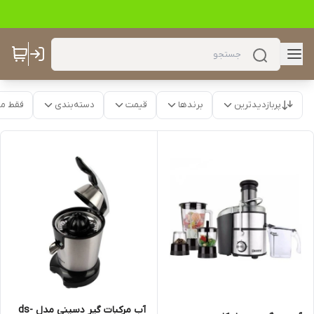
پربازدیدترین
برندها
قیمت
دسته‌بندی
فقط م
آب مرکبات گیر دسینی مدل ds-