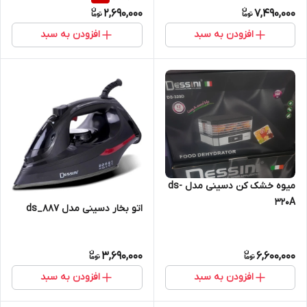
2,690,000
7,490,000
افزودن به سبد
افزودن به سبد
میوه خشک کن دسینی مدل ds-
320A
اتو بخار دسینی مدل ds_887
3,690,000
6,600,000
افزودن به سبد
افزودن به سبد