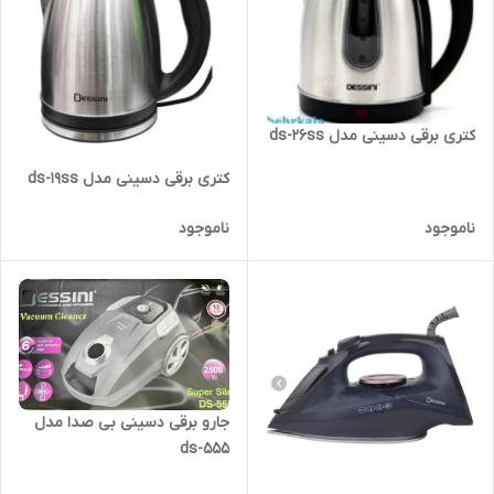
کتری برقی دسینی مدل ds-26ss
کتری برقی دسینی مدل ds-19ss
ناموجود
ناموجود
جارو برقی دسینی بی صدا مدل
ds-555