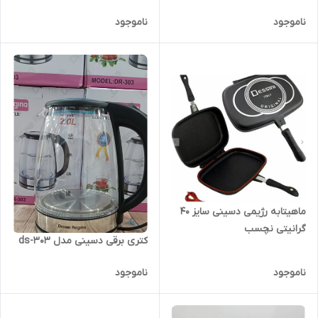
ناموجود
ناموجود
ماهیتابه رژیمی دسینی سایز 40
گرانیتی نچسب
کتری برقی دسینی مدل ds-303
ناموجود
ناموجود