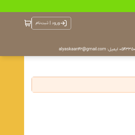
ورود | ثبت‌نام