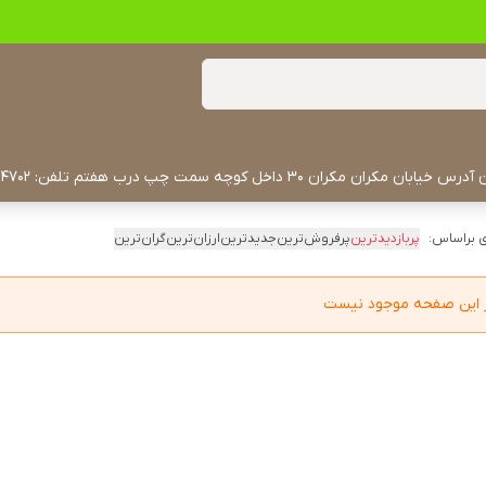
 براساس:
پربازدیدترین
پرفروش‌ترین
جدیدترین
ارزان‌ترین
گران‌ترین
در این صفحه موجود نیست