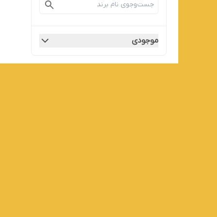
موجودی