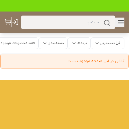
جدیدترین
برندها
دسته‌بندی
فقط محصولات موجود
کالایی در این صفحه موجود نیست