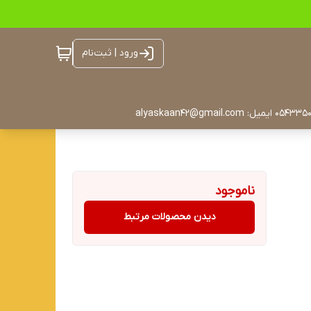
ورود | ثبت‌نام
ناموجود
دیدن محصولات مرتبط