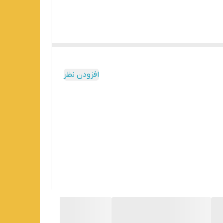
افزودن نظر