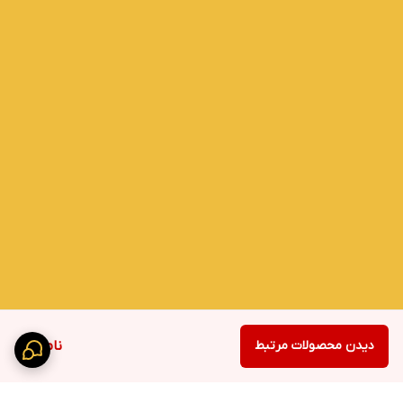
دیدن محصولات مرتبط
ناموجود