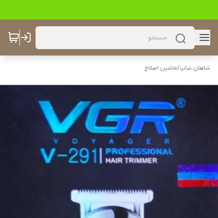
شاهان شاپ
/
ماشین اصلاح