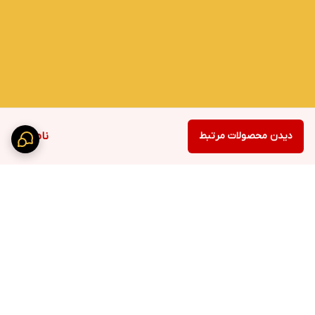
دیدن محصولات مرتبط
ناموجود
برگشت به بالا