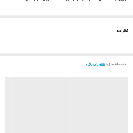
نظرات
دسته‌بندی
:
همزن برقی