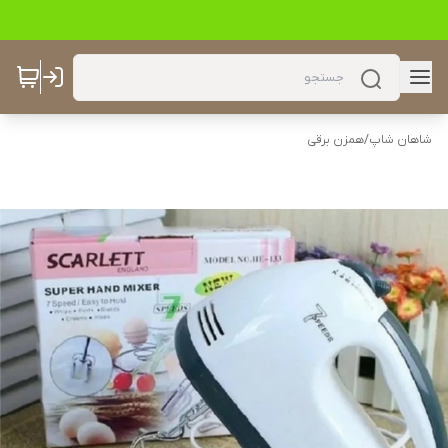
شاهان شاپ
/
همزن برقی