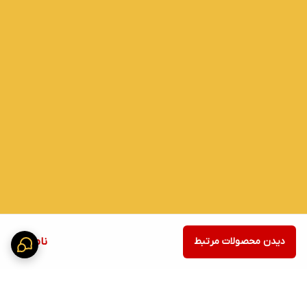
دیدن محصولات مرتبط
ناموجود