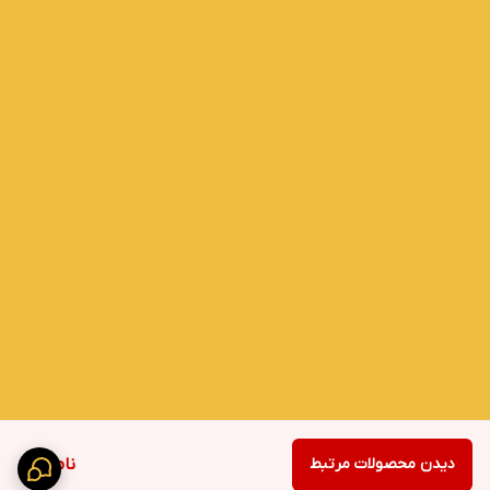
دیدن محصولات مرتبط
ناموجود