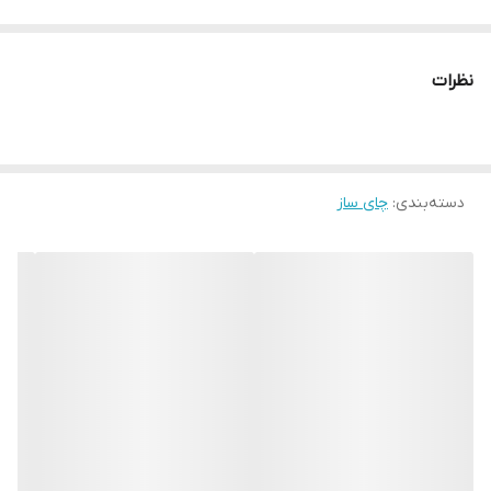
نظرات
دسته‌بندی
:
چای ساز