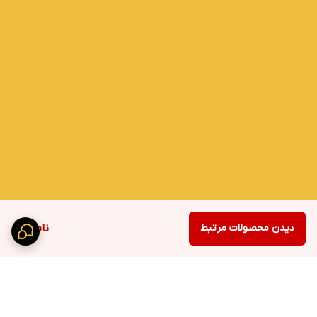
دیدن محصولات مرتبط
ناموجود