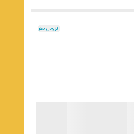
افزودن نظر