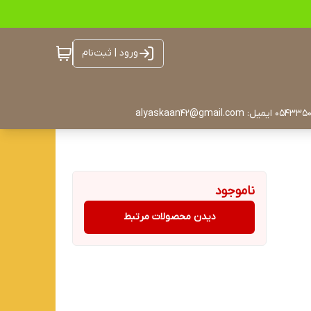
ورود | ثبت‌نام
ناموجود
دیدن محصولات مرتبط