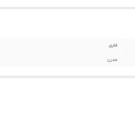
فلزی
مدرن