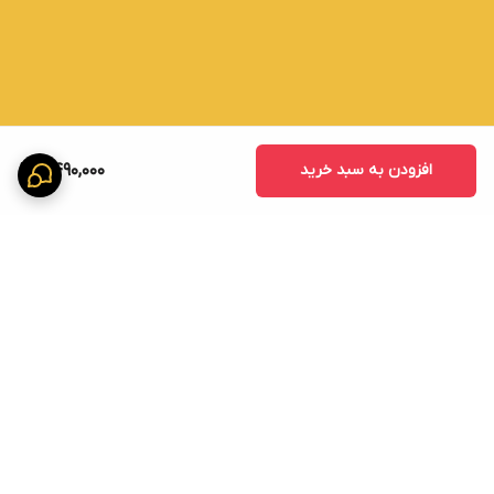
افزودن به سبد خرید
6,490,000
برگشت به بالا