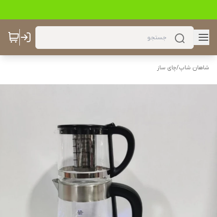
شاهان شاپ
/
چای ساز