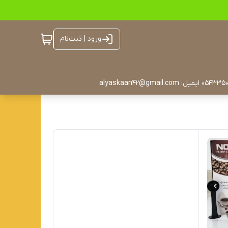
ورود | ثبت‌نام