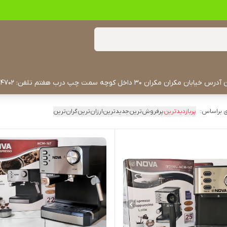
 براساس:
پربازدیدترین
پرفروش‌ترین
جدیدترین
ارزان‌ترین
گران‌ترین