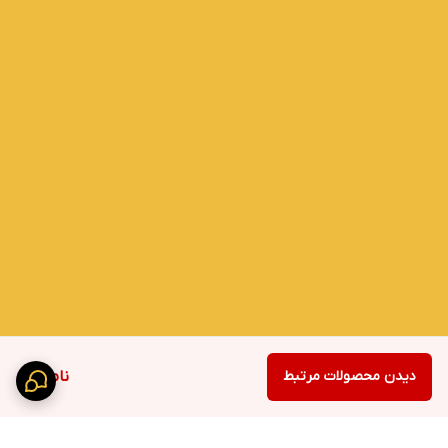
دیدن محصولات مرتبط
ناموجود