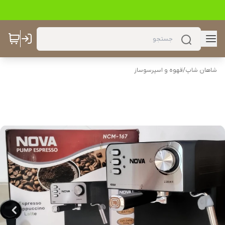
شاهان شاپ
/
قهوه و اسپرسوساز