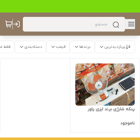
پربازدیدترین
برندها
قیمت
دسته‌بندی
فقط م
پنکه شارژی برند ایزی پاور
ناموجود