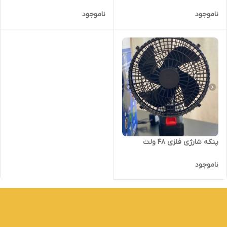
ناموجود
ناموجود
پنکه شارژی فلزی ۴۸ ولت
ناموجود