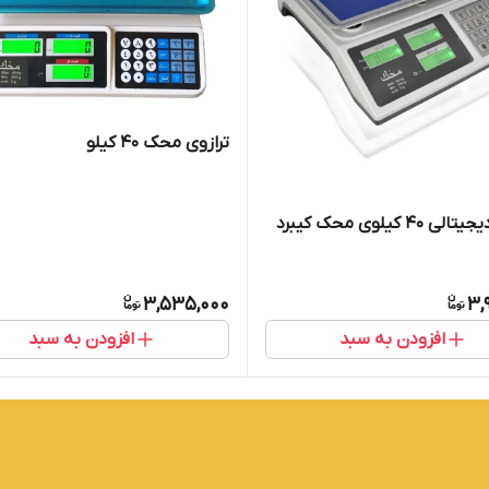
ترازوی محک ۴۰ کیلو
ترازوی دیجیتالی ۴۰ کیلوی محک کیبرد
3,535,000
3,
افزودن به سبد
افزودن به سبد