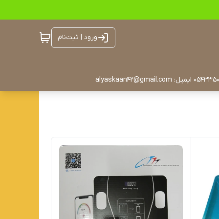
ورود | ثبت‌نام