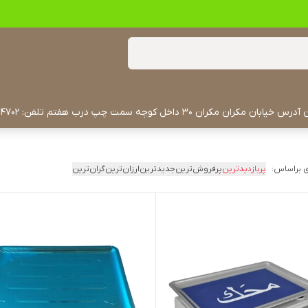
 براساس:
پربازدیدترین
پرفروش‌ترین
جدیدترین
ارزان‌ترین
گران‌ترین