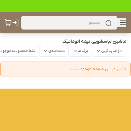
ماشین لباسشویی نیمه اتوماتیک
جدیدترین
برندها
دسته‌بندی
فقط محصولات موجود
کالایی در این صفحه موجود نیست