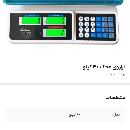
ترازوی محک ۴۰ کیلو
برند:
محک
مشخصات
اندازه
۴۰ کیلو