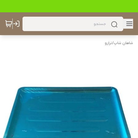
شاهان شاپ
/
ترازو