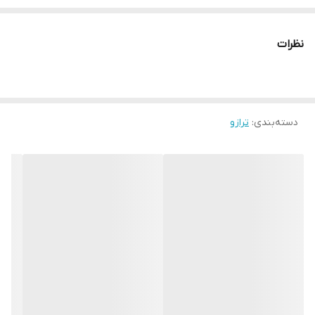
نظرات
دسته‌بندی
:
ترازو