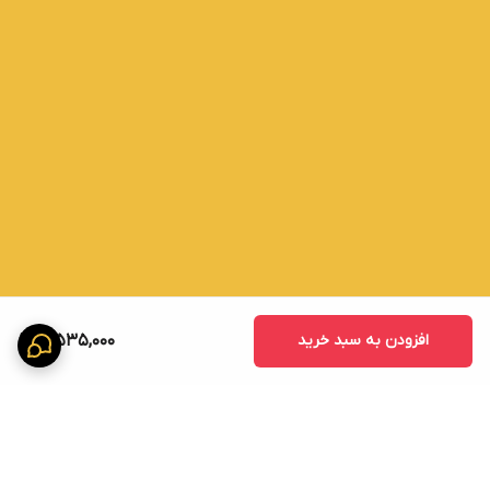
افزودن به سبد خرید
3,535,000