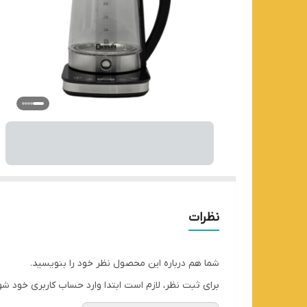
نظرات
شما هم درباره این محصول نظر خود را بنویسید.
برای ثبت نظر، لازم است ابتدا وارد حساب کاربری خود شو