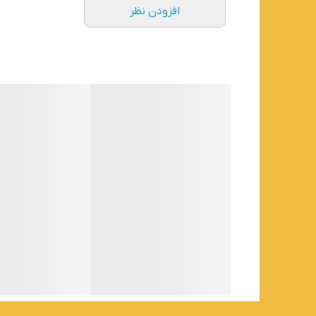
افزودن نظر