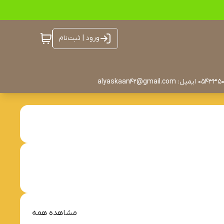
ورود | ثبت‌نام
مشاهده همه