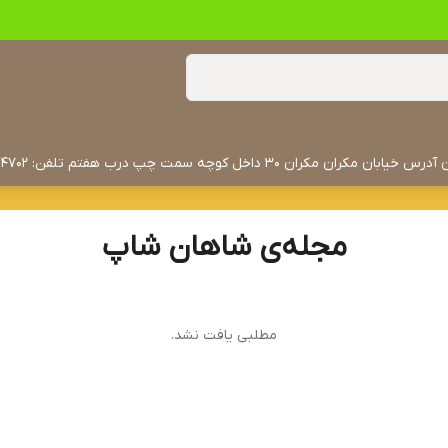
مجله‌ی شاهان شاپ
مطلبی یافت نشد.